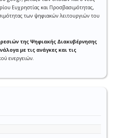
ρίου Ευχρηστίας και Προσβασιμότητας,
σιμότητας των ψηφιακών λειτουργιών του
ηρεσιών της Ψηφιακής Διακυβέρνησης
νάλογα με τις ανάγκες και τις
κού ενεργειών.