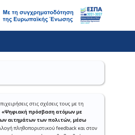
ιχειρήσεις στις σχέσεις τους με τη
ι «Ψηφιακή πρόσβαση ατόμων με
 των αιτημάτων των πολιτών, μέσω
λλογή πληθοποριστικού feedback και στον