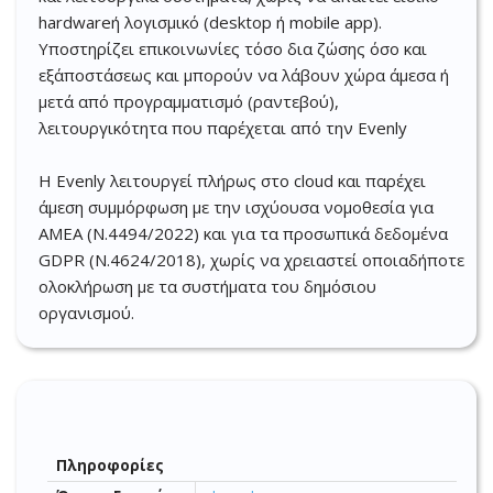
hardwareή λογισμικό (desktop ή mobile app).
Υποστηρίζει επικοινωνίες τόσο δια ζώσης όσο και
εξ΄αποστάσεως και μπορούν να λάβουν χώρα άμεσα ή
μετά από προγραμματισμό (ραντεβού),
λειτουργικότητα που παρέχεται από την Evenly
Η Evenly λειτουργεί πλήρως στο cloud και παρέχει
άμεση συμμόρφωση με την ισχύουσα νομοθεσία για
ΑΜΕΑ (Ν.4494/2022) και για τα προσωπικά δεδομένα
GDPR (Ν.4624/2018), χωρίς να χρειαστεί οποιαδήποτε
ολοκλήρωση με τα συστήματα του δημόσιου
οργανισμού.
Πληροφορίες