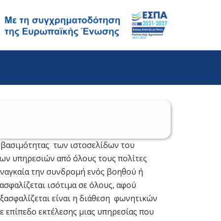
οσβασιμότητας των ιστοσελίδων του
των υπηρεσιών από όλους τους πολίτες
αναγκαία την συνδρομή ενός βοηθού ή
ασφαλίζεται ισότιμα σε όλους, αφού
εξασφαλίζεται είναι η διάθεση φωνητικών
 σε επίπεδο εκτέλεσης μιας υπηρεσίας που