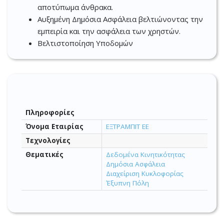
αποτύπωμα άνθρακα.
Αυξημένη Δημόσια Ασφάλεια βελτιώνοντας την
εμπειρία και την ασφάλεια των χρηστών.
Βελτιστοποίηση Υποδομών
Πληροφορίες
Όνομα Εταιρίας
ΕΞΤΡΑΜΠΙΤ ΕΕ
Τεχνολογίες
Θεματικές
Δεδομένα Κινητικότητας
Δημόσια Ασφάλεια
Διαχείριση Κυκλοφορίας
Έξυπνη Πόλη