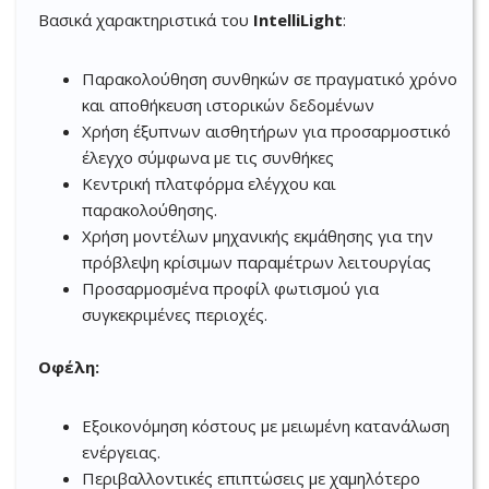
Βασικά χαρακτηριστικά του
IntelliLight
:
Παρακολούθηση συνθηκών σε πραγματικό χρόνο
και αποθήκευση ιστορικών δεδομένων
Χρήση έξυπνων αισθητήρων για προσαρμοστικό
έλεγχο σύμφωνα με τις συνθήκες
Κεντρική πλατφόρμα ελέγχου και
παρακολούθησης.
Χρήση μοντέλων μηχανικής εκμάθησης για την
πρόβλεψη κρίσιμων παραμέτρων λειτουργίας
Προσαρμοσμένα προφίλ φωτισμού για
συγκεκριμένες περιοχές.
Οφέλη:
Εξοικονόμηση κόστους με μειωμένη κατανάλωση
ενέργειας.
Περιβαλλοντικές επιπτώσεις με χαμηλότερο