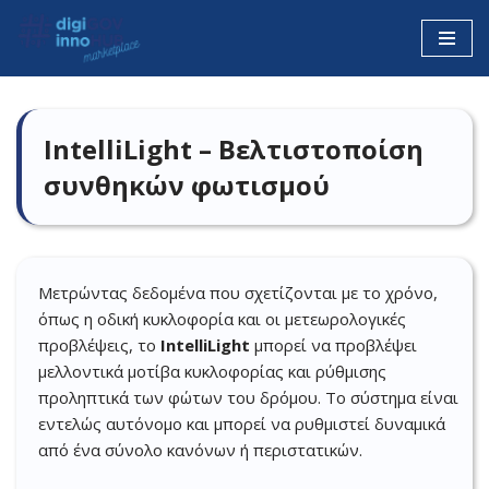
Μεταπηδήστε
στο
περιεχόμενο
IntelliLight – Βελτιστοποίση
συνθηκών φωτισμού
Μετρώντας δεδομένα που σχετίζονται με το χρόνο,
όπως η οδική κυκλοφορία και οι μετεωρολογικές
προβλέψεις, το
IntelliLight
μπορεί να προβλέψει
μελλοντικά μοτίβα κυκλοφορίας και ρύθμισης
προληπτικά των φώτων του δρόμου. Το σύστημα είναι
εντελώς αυτόνομο και μπορεί να ρυθμιστεί δυναμικά
από ένα σύνολο κανόνων ή περιστατικών.