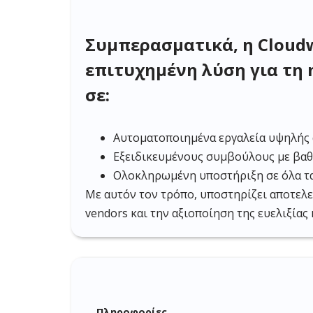
Συμπερασματικά, η Cloudw
επιτυχημένη λύση για τη 
σε:
Αυτοματοποιημένα εργαλεία υψηλής 
Εξειδικευμένους συμβούλους με βαθ
Ολοκληρωμένη υποστήριξη σε όλα τα
Με αυτόν τον τρόπο, υποστηρίζει αποτελ
vendors και την αξιοποίηση της ευελιξίας
Πληροφορίες