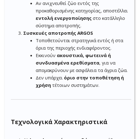
Αν ανιχνευθεί ζώο εντός της
προκαθορισμένης κατηγορίας, αποστέλλει
εντολή ενεργοποίησης
στο κατάλληλο
σύστημα αποτροπής.
Συσκευές αποτροπής ARGOS
Τοποθετούνται στρατηγικά εντός ή στα
όρια της περιοχής ενδιαφέροντος.
Εκκινούν
ακουστικά, φωτεινά ή
συνδυασμένα ερεθίσματα
, για να
απομακρύνουν με ασφάλεια τα άγρια ζώα.
Δεν υπάρχει
όριο στην τοποθέτηση ή
χρήση
τέτοιων συστημάτων.
Τεχνολογικά Χαρακτηριστικά