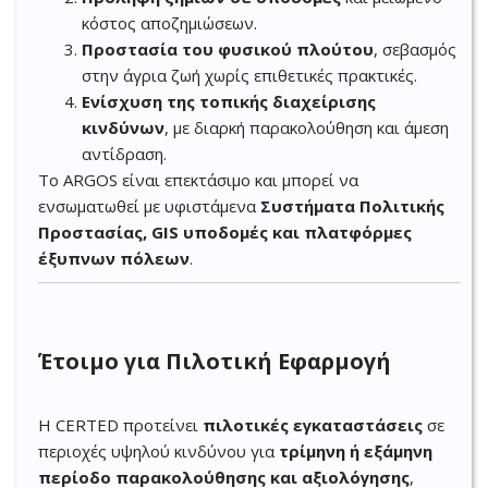
κόστος αποζημιώσεων.
Προστασία του φυσικού πλούτου
, σεβασμός
στην άγρια ζωή χωρίς επιθετικές πρακτικές.
Ενίσχυση της τοπικής διαχείρισης
κινδύνων
, με διαρκή παρακολούθηση και άμεση
αντίδραση.
Το ARGOS είναι επεκτάσιμο και μπορεί να
ενσωματωθεί με υφιστάμενα
Συστήματα Πολιτικής
Προστασίας, GIS υποδομές και πλατφόρμες
έξυπνων πόλεων
.
Έτοιμο για Πιλοτική Εφαρμογή
Η CERTED προτείνει
πιλοτικές εγκαταστάσεις
σε
περιοχές υψηλού κινδύνου για
τρίμηνη ή εξάμηνη
περίοδο παρακολούθησης και αξιολόγησης
,