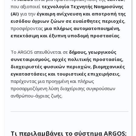
που αξιοποιεί
τεχνολογία Τεχνητής Νοημοσύνης
(AI)
για την
έγκαιρη ανίχνευση και αποτροπή της
εισόδου άγριων ζώων σε ευαίσθητες περιοχές
,
προσφέροντας
μια πλήρως αυτοματοποιημένη,
επεκτάσιμη και έξυπνη υποδομή προστασίας
.
Το ARGOS απευθύνεται σε
δήμους, γεωργικούς
συνεταιρισμούς, αρχές πολιτικής προστασίας,
διαχειριστές φυσικών περιοχών, βιομηχανικές
εγκαταστάσεις και τουριστικές επιχειρήσεις
,
παρέχοντας μια προηγμένη και πλήρως
προσαρμοζόμενη λύση διαχείρισης συγκρούσεων
ανθρώπου-άγριας ζωής.
Τι περιλαμβάνει το σύστημα ARGOS;