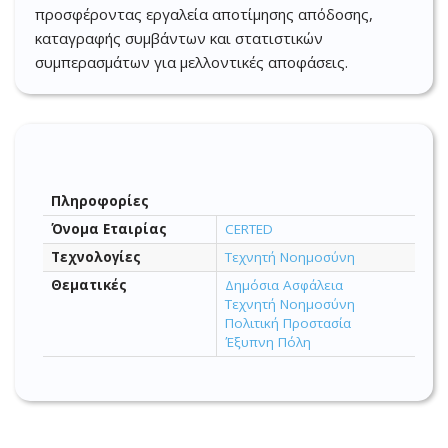
προσφέροντας εργαλεία αποτίμησης απόδοσης,
καταγραφής συμβάντων και στατιστικών
συμπερασμάτων για μελλοντικές αποφάσεις.
Πληροφορίες
Όνομα Εταιρίας
CERTED
Τεχνολογίες
Τεχνητή Νοημοσύνη
Θεματικές
Δημόσια Ασφάλεια
Τεχνητή Νοημοσύνη
Πολιτική Προστασία
Έξυπνη Πόλη