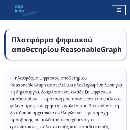
Μεταπηδήστε
στο
περιεχόμενο
Πλατφόρμα ψηφιακού
αποθετηρίου ReasonableGraph
Η πλατφόρμα ψηφιακού αποθετηρίου
ReasonableGraph αποτελεί μια ολοκληρωμένη λύση για
τη δημιουργία, διαχείριση και ανάδειξη ψηφιακών
αποθετηρίων. Η πρόταση μας προσφέρει ένα ευέλικτο,
φιλικό προς τον χρήστη εργαλείο που διευκολύνει τη
διατήρηση αρχειακών συλλογών και την παροχή
πρόσβασης σε πολύτιμο περιεχόμενο για
ερευνητικούς, πολιτιστικούς και εκπαιδευτικούς