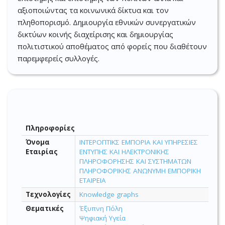
αξιοποιώντας τα κοινωνικά δίκτυα και τον
πληθοπορισμό. Δημιουργία εθνικών συνεργατικών
δικτύων κοινής διαχείρισης και δημιουργίας
πολιτιστικού αποθέματος από φορείς που διαθέτουν
παρεμφερείς συλλογές.
Πληροφορίες
Όνομα
ΙΝΤΕΡΟΠΤΙΚΣ ΕΜΠΟΡΙΑ ΚΑΙ ΥΠΗΡΕΣΙΕΣ
Εταιρίας
ΕΝΤΥΠΗΣ ΚΑΙ ΗΛΕΚΤΡΟΝΙΚΗΣ
ΠΛΗΡΟΦΟΡΗΣΗΣ ΚΑΙ ΣΥΣΤΗΜΑΤΩΝ
ΠΛΗΡΟΦΟΡΙΚΗΣ ΑΝΩΝΥΜΗ ΕΜΠΟΡΙΚΗ
ΕΤΑΙΡΕΙΑ
Τεχνολογίες
Knowledge graphs
Θεματικές
Έξυπνη Πόλη
Ψηφιακή Υγεία