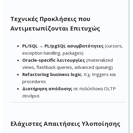
Τεχνικές Προκλήσεις που
Αντιμετωπίζονται Επιτυχώς
PL/SQL → PL/pgSQL ασυμβατότητες
(cursors,
exception handling, packages)
Oracle-specific λειτουργίες
(materialized
views, flashback queries, advanced queuing)
Refactoring business logic
, π.χ. triggers και
procedures
Διατήρηση απόδοσης
σε πολύπλοκα OLTP
σενάρια
Ελάχιστες Απαιτήσεις Υλοποίησης