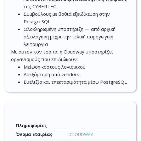
της CYBERTEC
Συμβούλους με βαθιά εξειδίκευση στην
PostgreSQL
Ολοκληρωμένη υποστήριξη — από αρχική
αξιολόγηση μέχρι την τελική παραγωγική
λειτουργία
Με αυτόν τον τρόπο, η Cloudway υποστηρίζει
οργανισμούς που επιδιώκουν:
Μείωση κόστους λογισμικού
Απεξάρτηση από vendors
Ευελιξία και επεκτασιμότητα μέσω PostgreSQL
Πληροφορίες
Όνομα Εταιρίας
CLOUDWAY