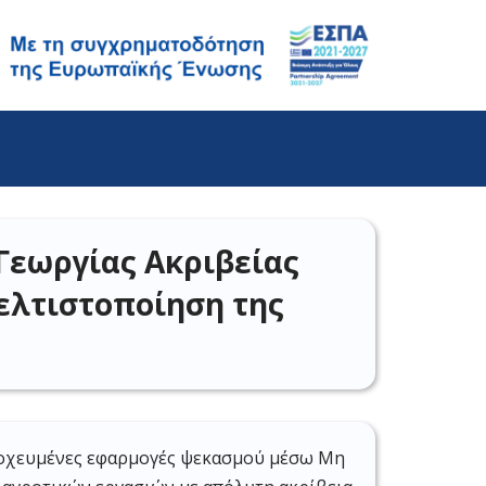
Γεωργίας Ακριβείας
ελτιστοποίηση της
στοχευμένες εφαρμογές ψεκασμού μέσω Μη