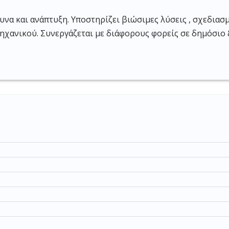
υνα και ανάπτυξη. Υποστηρίζει βιώσιμες λύσεις , σχεδιασ
μηχανικού. Συνεργάζεται με διάφορους φορείς σε δημόσιο 