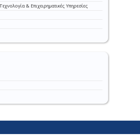
Τεχνολογία & Επιχειρηματικές Υπηρεσίες