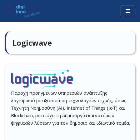
Μεταπηδήστε
στο
περιεχόμενο
Logicwave
Παροχή προηγμένων υπηρεσιών ανάπτυξης
λογισμικού με αξιοποίηση τεχνολογιών αιχμής, όπως
Τεχνητή Νοημοσύνη (AI), Internet of Things (IoT) και
Blockchain, με στόχο τη δημιουργία καινοτόμων
ψηφιακών λύσεων για τον δημόσιο και ιδιωτικό τομέα.