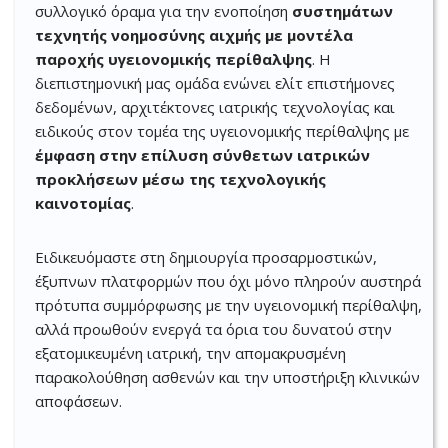
συλλογικό όραμα για την ενοποίηση
συστημάτων
τεχνητής νοημοσύνης αιχμής με μοντέλα
παροχής υγειονομικής περίθαλψης
. Η
διεπιστημονική μας ομάδα ενώνει ελίτ επιστήμονες
δεδομένων, αρχιτέκτονες ιατρικής τεχνολογίας και
ειδικούς στον τομέα της υγειονομικής περίθαλψης με
έμφαση στην επίλυση σύνθετων ιατρικών
προκλήσεων μέσω της τεχνολογικής
καινοτομίας
.
Ειδικευόμαστε στη δημιουργία προσαρμοστικών,
έξυπνων πλατφορμών που όχι μόνο πληρούν αυστηρά
πρότυπα συμμόρφωσης με την υγειονομική περίθαλψη,
αλλά προωθούν ενεργά τα όρια του δυνατού στην
εξατομικευμένη ιατρική, την απομακρυσμένη
παρακολούθηση ασθενών και την υποστήριξη κλινικών
αποφάσεων.