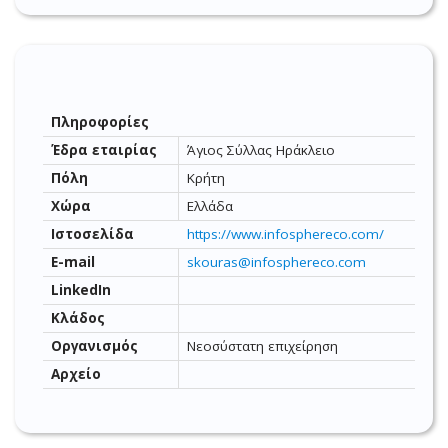
Πληροφορίες
Έδρα εταιρίας
Άγιος Σύλλας Ηράκλειο
Πόλη
Κρήτη
Χώρα
Ελλάδα
Ιστοσελίδα
https://www.infosphereco.com/
E-mail
skouras@infosphereco.com
LinkedIn
Κλάδος
Οργανισμός
Νεοσύστατη επιχείρηση
Αρχείο