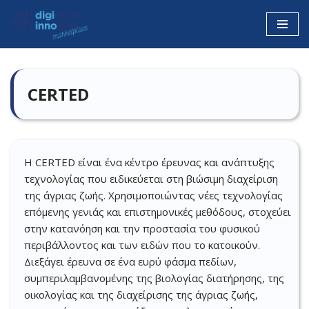
Μεταπηδήστε
στο
περιεχόμενο
CERTED
Η CERTED είναι ένα κέντρο έρευνας και ανάπτυξης
τεχνολογίας που ειδικεύεται στη βιώσιμη διαχείριση
της άγριας ζωής. Χρησιμοποιώντας νέες τεχνολογίας
επόμενης γενιάς και επιστημονικές μεθόδους, στοχεύει
στην κατανόηση και την προστασία του φυσικού
περιβάλλοντος και των ειδών που το κατοικούν.
Διεξάγει έρευνα σε ένα ευρύ φάσμα πεδίων,
συμπεριλαμβανομένης της βιολογίας διατήρησης, της
οικολογίας και της διαχείρισης της άγριας ζωής,