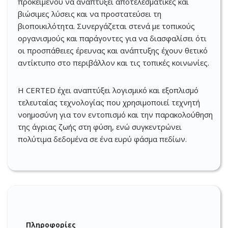
προκειμένου να αναπτύξει αποτελεσματικές και
βιώσιμες λύσεις και να προστατεύσει τη
βιοποικιλότητα. Συνεργάζεται στενά με τοπικούς
οργανισμούς και παράγοντες για να διασφαλίσει ότι
οι προσπάθειες έρευνας και ανάπτυξης έχουν θετικό
αντίκτυπο στο περιβάλλον και τις τοπικές κοινωνίες.
Η CERTED έχει αναπτύξει λογισμικό και εξοπλισμό
τελευταίας τεχνολογίας που χρησιμοποιεί τεχνητή
νοημοσύνη για τον εντοπισμό και την παρακολούθηση
της άγριας ζωής στη φύση, ενώ συγκεντρώνει
πολύτιμα δεδομένα σε ένα ευρύ φάσμα πεδίων.
Πληροφορίες