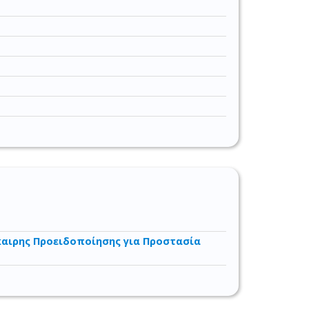
αιρης Προειδοποίησης για Προστασία