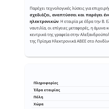
Παρέχει τεχνολογικές λύσεις για επιχειρ
σχεδιάζει, αναπτύσσει και παράγει 
ηλεκτρονικών
. Η εταιρία με έδρα την Β
ναυτιλία, οι επίγειες μεταφορές, η άμυνα
κεντρικά της γραφεία στην Αλεξανδρούπο
της Πρίσμα Ηλεκτρονικά ΑΒΕΕ στo Λονδίν
Πληροφορίες
Έδρα εταιρίας
Πόλη
Χώρα