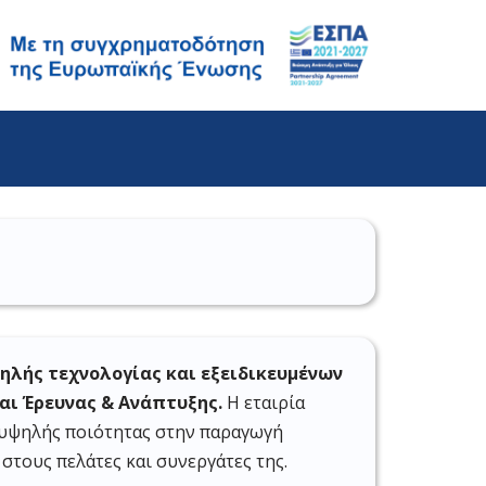
λής τεχνολογίας και εξειδικευμένων
αι Έρευνας & Ανάπτυξης.
Η εταιρία
 υψηλής ποιότητας στην παραγωγή
στους πελάτες και συνεργάτες της.