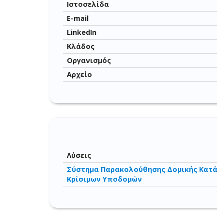
Ιστοσελίδα
E-mail
LinkedIn
Κλάδος
Οργανισμός
Αρχείο
Λύσεις
Σύστημα Παρακολούθησης Δομικής Κατά
Κρίσιμων Υποδομών