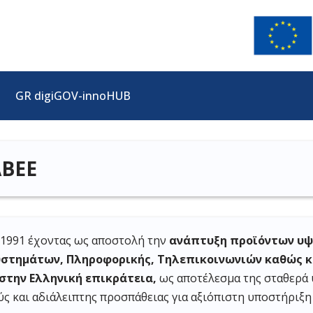
GR digiGOV-innoHUB
ΑΒΕΕ
1991 έχοντας ως αποστολή την
ανάπτυξη προϊόντων υψη
υστημάτων, Πληροφορικής, Τηλεπικοινωνιών καθώς κ
 στην Ελληνική επικράτεια,
ως αποτέλεσμα της σταθερά
ς και αδιάλειπτης προσπάθειας για αξιόπιστη υποστήριξη 