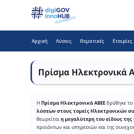
Μεταπηδήστε
στο
περιεχόμενο
Αρχική
Λύσεις
Θεματικές
Εταιρίες
Πρίσμα Ηλεκτρονικά 
H
Πρίσμα Ηλεκτρονικά ΑΒΕΕ
δρύθηκε το 
λύσεων στους τομείς Ηλεκτρονικών σ
θεωρείται
η μεγαλύτερη του είδους της
προϊόντων και υπηρεσιών και της συνεχού