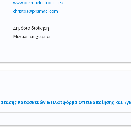
www.prismaelectronics.eu
christos@prismael.com
Δημόσια διοίκηση
Μεγάλη επιχείρηση
στασης Κατασκευών & Πλατφόρμα Οπτικοποίησης και Έγκ